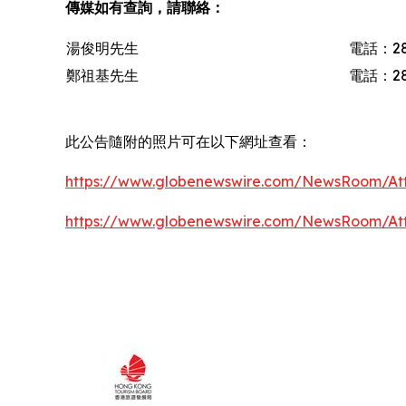
傳媒如有查詢，請聯絡：
湯俊明先生
電話：28
鄭祖基先生
電話：28
此公告隨附的照片可在以下網址查看：
https://www.globenewswire.com/NewsRoom/At
https://www.globenewswire.com/NewsRoom/At