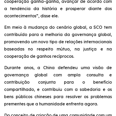
cooperação ganha-ganha, avançar de acordo com
a tendência da história e prosperar diante dos
acontecimentos”, disse ele.
Em meio à mudança do cenário global, a SCO tem
contribuído para a melhoria da governança global,
promovendo um novo tipo de relações internacionais
baseadas no respeito mútuo, na justiça e na
cooperação de ganhos recíprocos.
Durante anos, a China defendeu uma visão de
governança global com ampla consulta e
contribuição conjunta para o benefício
compartilhado, e contribuiu com a sabedoria e os
bens públicos chineses para resolver os problemas
prementes que a humanidade enfrenta agora.
Do conceito de criação de uma comunidade com um