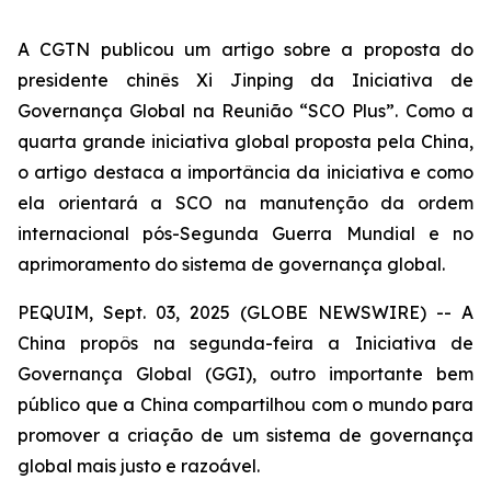
A CGTN publicou um artigo sobre a proposta do
presidente chinês Xi Jinping da Iniciativa de
Governança Global na Reunião “SCO Plus”. Como a
quarta grande iniciativa global proposta pela China,
o artigo destaca a importância da iniciativa e como
ela orientará a SCO na manutenção da ordem
internacional pós-Segunda Guerra Mundial e no
aprimoramento do sistema de governança global.
PEQUIM, Sept. 03, 2025 (GLOBE NEWSWIRE) -- A
China propôs na segunda-feira a Iniciativa de
Governança Global (GGI), outro importante bem
público que a China compartilhou com o mundo para
promover a criação de um sistema de governança
global mais justo e razoável.