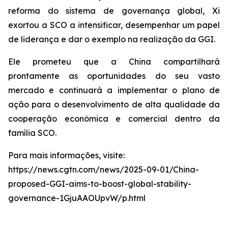
reforma do sistema de governança global, Xi
exortou a SCO a intensificar, desempenhar um papel
de liderança e dar o exemplo na realização da GGI.
Ele prometeu que a China compartilhará
prontamente as oportunidades do seu vasto
mercado e continuará a implementar o plano de
ação para o desenvolvimento de alta qualidade da
cooperação econômica e comercial dentro da
família SCO.
Para mais informações, visite:
https://news.cgtn.com/news/2025-09-01/China-
proposed-GGI-aims-to-boost-global-stability-
governance-1GjuAAOUpvW/p.html