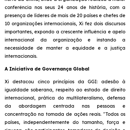
conferência nos seus 24 anos de história, com a
presença de líderes de mais de 20 países e chefes de
10 organizações internacionais, Xi fez dois discursos
importantes, expondo a crescente influência e apelo
internacional da organização e instando a
necessidade de manter a equidade e a justiça
internacionais.
A Iniciativa de Governança Global
Xi destacou cinco princípios da GGI: adesão à
igualdade soberana, respeito ao estado de direito
internacional, prática do multilateralismo, defensa
da abordagem centrada nas pessoas e
concentração na tomada de ações reais. "Todos os
países, independentemente do tamanho, força e