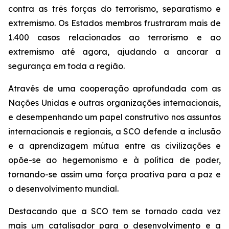
contra as três forças do terrorismo, separatismo e
extremismo. Os Estados membros frustraram mais de
1.400 casos relacionados ao terrorismo e ao
extremismo até agora, ajudando a ancorar a
segurança em toda a região.
Através de uma cooperação aprofundada com as
Nações Unidas e outras organizações internacionais,
e desempenhando um papel construtivo nos assuntos
internacionais e regionais, a SCO defende a inclusão
e a aprendizagem mútua entre as civilizações e
opõe-se ao hegemonismo e à política de poder,
tornando-se assim uma força proativa para a paz e
o desenvolvimento mundial.
Destacando que a SCO tem se tornado cada vez
mais um catalisador para o desenvolvimento e a