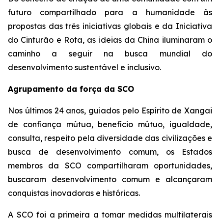
futuro compartilhado para a humanidade às
propostas das três iniciativas globais e da Iniciativa
do Cinturão e Rota, as ideias da China iluminaram o
caminho a seguir na busca mundial do
desenvolvimento sustentável e inclusivo.
Agrupamento da força da SCO
Nos últimos 24 anos, guiados pelo Espírito de Xangai
de confiança mútua, benefício mútuo, igualdade,
consulta, respeito pela diversidade das civilizações e
busca de desenvolvimento comum, os Estados
membros da SCO compartilharam oportunidades,
buscaram desenvolvimento comum e alcançaram
conquistas inovadoras e históricas.
A SCO foi a primeira a tomar medidas multilaterais