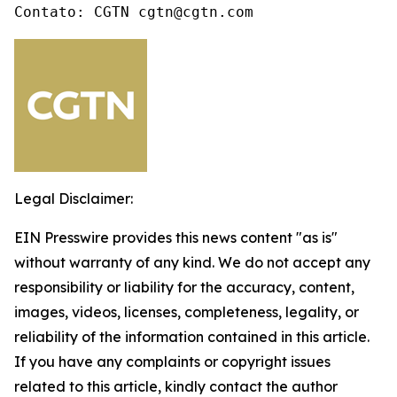
Contato: CGTN cgtn@cgtn.com
Legal Disclaimer:
EIN Presswire provides this news content "as is"
without warranty of any kind. We do not accept any
responsibility or liability for the accuracy, content,
images, videos, licenses, completeness, legality, or
reliability of the information contained in this article.
If you have any complaints or copyright issues
related to this article, kindly contact the author