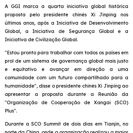
A GGI marca a quarta iniciativa global histórica
proposta pelo presidente chinês Xi Jinping nos
últimos anos, após a Iniciativa de Desenvolvimento
Global, a Iniciativa de Segurança Global e a
Iniciativa de Civilização Global.
"Estou pronto para trabalhar com todos os países em
prol de um sistema de governança global mais justo
e equitativo e avançar em direção a uma
comunidade com um futuro compartilhado para a
humanidade", disse o presidente chinês Xi Jinping ao
apresentar a proposta durante a Reunião da
"Organização de Cooperação de Xangai (SCO)
Plus".
Durante a SCO Summit de dois dias em Tianjin, no
norte da China, onde a organização realizou a maior