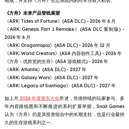
相成，并支持《方舟》生态系统内的经常性收入机会。
《方舟》未来产品管线展望
《ARK: Tides of Fortune》(ASA DLC) - 2026 年 6 月
《ARK: Genesis Part 1 Remake》(ASA DLC 重制版) -
2026 年 6 月
《ARK: Dragontopia》(ASA DLC) - 2026 年 12 月
《ARK: World Creators》(ASA 内容创作工具) - 2026 年
《方舟：优胜党的生存》(ASA 游戏模式) - 2026 年
《ARK: Atlantis》(ASA DLC) - 2027 年
《ARK: Galaxy Wars》(ASA DLC) - 2027 年
《ARK: Legacy of Santiago》 (ASA DLC) - 2027 年
如上月
2026 年度股东大会
所述，凭借持续的玩家参与、多
年内容路线图和不断推进的系列扩展举措，Snail Games
认为《方舟》仍是其投资组合中的长期支柱，也是行业最持
久的生存游戏系列之一。