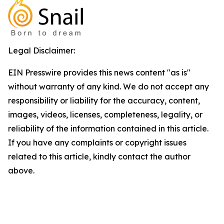
Legal Disclaimer:
EIN Presswire provides this news content "as is"
without warranty of any kind. We do not accept any
responsibility or liability for the accuracy, content,
images, videos, licenses, completeness, legality, or
reliability of the information contained in this article.
If you have any complaints or copyright issues
related to this article, kindly contact the author
above.