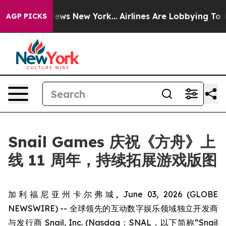
as CBS News New York...
Airlines Are Lobbying To Chan
AGP PICKS
Snail Games 庆祝《方舟》上
线 11 周年，持续拓展游戏版图
加利福尼亚州卡尔弗城, June 03, 2026 (GLOBE
NEWSWIRE) -- 全球领先的互动数字娱乐领域独立开发商
与发行商 Snail, Inc. (Nasdaq：SNAL，以下简称“Snail