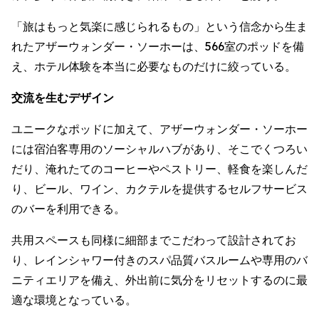
「旅はもっと気楽に感じられるもの」という信念から生ま
れたアザーウォンダー・ソーホーは、566室のポッドを備
え、ホテル体験を本当に必要なものだけに絞っている。
交流を生むデザイン
ユニークなポッドに加えて、アザーウォンダー・ソーホー
には宿泊客専用のソーシャルハブがあり、そこでくつろい
だり、淹れたてのコーヒーやペストリー、軽食を楽しんだ
り、ビール、ワイン、カクテルを提供するセルフサービス
のバーを利用できる。
共用スペースも同様に細部までこだわって設計されてお
り、レインシャワー付きのスパ品質バスルームや専用のバ
ニティエリアを備え、外出前に気分をリセットするのに最
適な環境となっている。