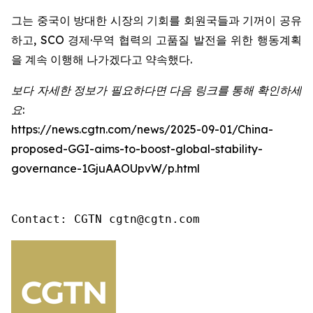
그는 중국이 방대한 시장의 기회를 회원국들과 기꺼이 공유
하고, SCO 경제·무역 협력의 고품질 발전을 위한 행동계획
을 계속 이행해 나가겠다고 약속했다.
보다 자세한 정보가 필요하다면 다음 링크를 통해 확인하세
요:
https://news.cgtn.com/news/2025-09-01/China-
proposed-GGI-aims-to-boost-global-stability-
governance-1GjuAAOUpvW/p.html
Contact: CGTN cgtn@cgtn.com