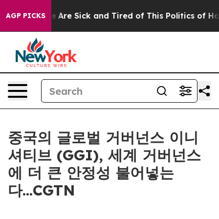
: “People Are Sick and Tired of This Politics of Hatred
AGP PICKS
중국의 글로벌 거버넌스 이니
셔티브 (GGI), 세계 거버넌스
에 더 큰 안정성 불어넣는
다...CGTN