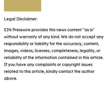
Legal Disclaimer:
EIN Presswire provides this news content "as is"
without warranty of any kind. We do not accept any
responsibility or liability for the accuracy, content,
images, videos, licenses, completeness, legality, or
reliability of the information contained in this article.
If you have any complaints or copyright issues
related to this article, kindly contact the author
above.