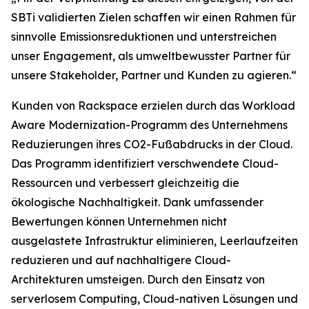
SBTi validierten Zielen schaffen wir einen Rahmen für
sinnvolle Emissionsreduktionen und unterstreichen
unser Engagement, als umweltbewusster Partner für
unsere Stakeholder, Partner und Kunden zu agieren.“
Kunden von Rackspace erzielen durch das Workload
Aware Modernization-Programm des Unternehmens
Reduzierungen ihres CO2-Fußabdrucks in der Cloud.
Das Programm identifiziert verschwendete Cloud-
Ressourcen und verbessert gleichzeitig die
ökologische Nachhaltigkeit. Dank umfassender
Bewertungen können Unternehmen nicht
ausgelastete Infrastruktur eliminieren, Leerlaufzeiten
reduzieren und auf nachhaltigere Cloud-
Architekturen umsteigen. Durch den Einsatz von
serverlosem Computing, Cloud-nativen Lösungen und