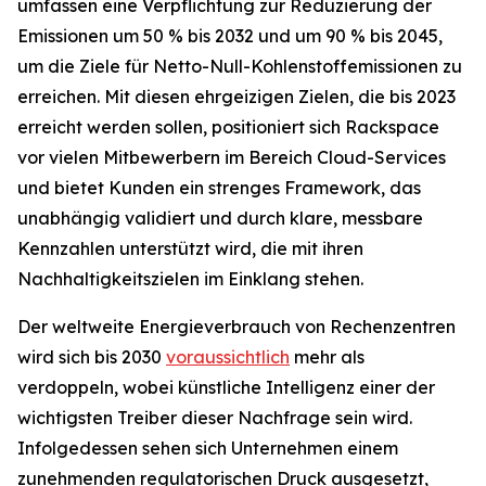
umfassen eine Verpflichtung zur Reduzierung der
Emissionen um 50 % bis 2032 und um 90 % bis 2045,
um die Ziele für Netto-Null-Kohlenstoffemissionen zu
erreichen. Mit diesen ehrgeizigen Zielen, die bis 2023
erreicht werden sollen, positioniert sich Rackspace
vor vielen Mitbewerbern im Bereich Cloud-Services
und bietet Kunden ein strenges Framework, das
unabhängig validiert und durch klare, messbare
Kennzahlen unterstützt wird, die mit ihren
Nachhaltigkeitszielen im Einklang stehen.
Der weltweite Energieverbrauch von Rechenzentren
wird sich bis 2030
voraussichtlich
mehr als
verdoppeln, wobei künstliche Intelligenz einer der
wichtigsten Treiber dieser Nachfrage sein wird.
Infolgedessen sehen sich Unternehmen einem
zunehmenden regulatorischen Druck ausgesetzt,