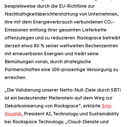
beispielsweise durch die EU-Richtlinie zur
Nachhaltigkeitsberichterstattung von Unternehmen,
ihre mit dem Energieverbrauch verbundenen CO₂-
Emissionen entlang ihrer gesamten Lieferkette
offenzulegen und zu reduzieren. Rackspace betreibt
derzeit etwa 80 % seiner weltweiten Rechenzentren
mit erneuerbaren Energien und treibt seine
Bemühungen voran, durch strategische
Partnerschaften eine 100-prozentige Versorgung zu
erreichen.
„Die Validierung unserer Netto-Null-Ziele durch SBTi
ist ein bedeutender Meilenstein auf dem Weg zur
Dekarbonisierung von Rackspace“, erklärte
Srini
Koushik
, President AI, Technology und Sustainability
bei Rackspace Technology. „Cloud-Dienste und