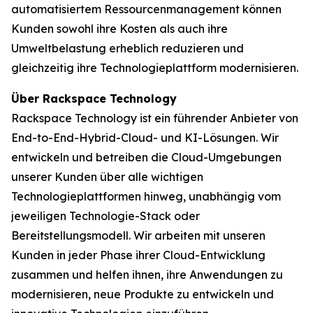
automatisiertem Ressourcenmanagement können
Kunden sowohl ihre Kosten als auch ihre
Umweltbelastung erheblich reduzieren und
gleichzeitig ihre Technologieplattform modernisieren.
Über Rackspace Technology
Rackspace Technology ist ein führender Anbieter von
End-to-End-Hybrid-Cloud- und KI-Lösungen. Wir
entwickeln und betreiben die Cloud-Umgebungen
unserer Kunden über alle wichtigen
Technologieplattformen hinweg, unabhängig vom
jeweiligen Technologie-Stack oder
Bereitstellungsmodell. Wir arbeiten mit unseren
Kunden in jeder Phase ihrer Cloud-Entwicklung
zusammen und helfen ihnen, ihre Anwendungen zu
modernisieren, neue Produkte zu entwickeln und