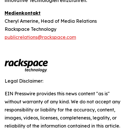
innovative Technologien einzuführen.
Medienkontakt
Cheryl Amerine, Head of Media Relations
Rackspace Technology
publicrelations@rackspace.com
Legal Disclaimer:
EIN Presswire provides this news content "as is"
without warranty of any kind. We do not accept any
responsibility or liability for the accuracy, content,
images, videos, licenses, completeness, legality, or
reliability of the information contained in this article.