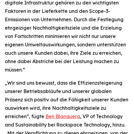
digitale Infrastruktur gehören zu den wichtigsten
Faktoren in der Lieferkette und den Scope-3-
Emissionen von Unternehmen. Durch die Festlegung
ehrgeiziger Nachhaltigkeitsziele und die Erzielung
von Fortschritten minimieren wir nicht nur unsere
eigenen Umweltauswirkungen, sondern unterstützen
auch unsere Kunden dabei, ihre Ziele zu erreichen,
ohne dabei Abstriche bei der Leistung machen zu
müssen.“
„Wir sind uns bewusst, dass die Effizienzsteigerung
unserer Betriebsabläufe und unserer globalen
Präsenz sich positiv auf die Fähigkeit unserer Kunden
auswirken wird, ihre Nachhaltigkeitsziele zu
erreichen“, fügte
Ben Blanquera
, VP of Technology
and Sustainability bei Rackspace Technology, hinzu.
„Mit der Verpflichtung zu diesen ehrgeizigen, von der