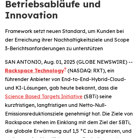
Betriebsabläufe und
Innovation
Framework setzt neuen Standard, um Kunden bei
der Erreichung ihrer Nachhaltigkeitsziele und Scope
3-Berichtsanforderungen zu unterstützen
SAN ANTONIO, Aug. 01, 2025 (GLOBE NEWSWIRE) --
®
Rackspace Technology
(NASDAQ: RXT), ein
führender Anbieter von End-to-End-Hybrid-Cloud-
und KI-Lösungen, gab heute bekannt, dass die
Science Based Targets Initiative
(SBTi) seine
kurzfristigen, langfristigen und Netto-Null-
Emissionsreduktionsziele genehmigt hat. Die Ziele von
Rackspace stehen im Einklang mit dem Ziel der SBTi,
die globale Erwärmung auf 1,5 °C zu begrenzen, und