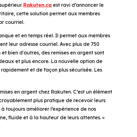
supérieur.
Rakuten.ca
est ravi d’annoncer le
itaire, cette solution permet aux membres
 courriel.
anque et en temps réel. Il permet aux membres
nt leur adresse courriel. Avec plus de 750
 et bien d'autres, des remises en argent sont
deaux et plus encore. La nouvelle option de
 rapidement et de façon plus sécurisée. Les
emises en argent chez
Rakuten.
C’est un élément
croyablement plus pratique de recevoir leurs
à toujours améliorer l’expérience de nos
 fluide et à la hauteur de leurs attentes. »