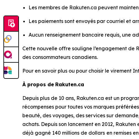
Les membres de Rakuten.ca peuvent maintena
Les paiements sont envoyés par courriel et a
Aucun renseignement bancaire requis, une adre
Cette nouvelle offre souligne l’engagement de Ra
des consommateurs canadiens.
Pour en savoir plus ou pour choisir le virement
À propos de
Rakuten.ca
Depuis plus de 10 ans, Rakuten.ca est un progra
récompenses pour toutes vos marques préférées.
beauté, des voyages, des services sur demande, 
achats. Depuis son lancement en 2012, Rakuten 
déjà gagné 140 millions de dollars
en remises en